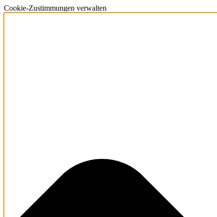
Cookie-Zustimmungen verwalten