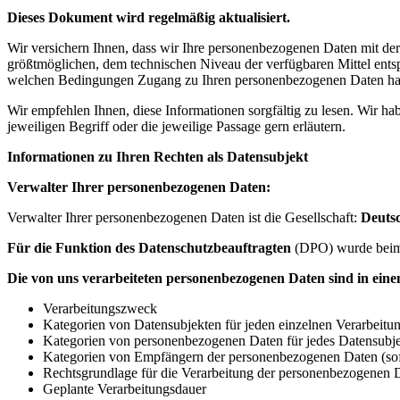
Dieses Dokument wird regelmäßig aktualisiert.
Wir versichern Ihnen, dass wir Ihre personenbezogenen Daten mit de
größtmöglichen, dem technischen Niveau der verfügbaren Mittel entsp
welchen Bedingungen Zugang zu Ihren personenbezogenen Daten hat
Wir empfehlen Ihnen, diese Informationen sorgfältig zu lesen. Wir hab
jeweiligen Begriff oder die jeweilige Passage gern erläutern.
Informationen zu Ihren Rechten als Datensubjekt
Verwalter Ihrer personenbezogenen Daten:
Verwalter Ihrer personenbezogenen Daten ist die Gesellschaft:
Deutsc
Für die Funktion des Datenschutzbeauftragten
(DPO) wurde beim D
Die von uns verarbeiteten personenbezogenen Daten sind in einem
Verarbeitungszweck
Kategorien von Datensubjekten für jeden einzelnen Verarbeit
Kategorien von personenbezogenen Daten für jedes Datensubj
Kategorien von Empfängern der personenbezogenen Daten (sofe
Rechtsgrundlage für die Verarbeitung der personenbezogenen 
Geplante Verarbeitungsdauer