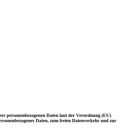
Ihrer personenbezogenen Daten laut der Verordnung (EU)
personenbezogener Daten, zum freien Datenverkehr und zur