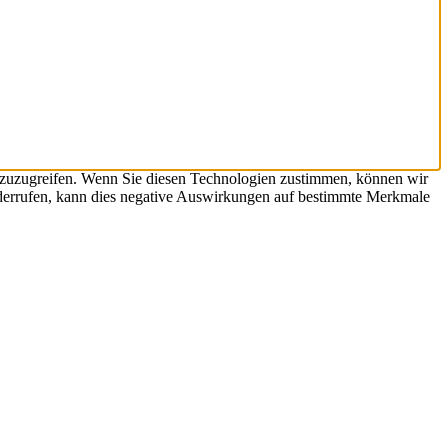
 zuzugreifen. Wenn Sie diesen Technologien zustimmen, können wir
widerrufen, kann dies negative Auswirkungen auf bestimmte Merkmale