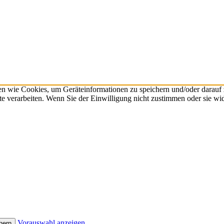
n wie Cookies, um Geräteinformationen zu speichern und/oder darauf
ite verarbeiten. Wenn Sie der Einwilligung nicht zustimmen oder sie 
Vorauswahl anzeigen
hern