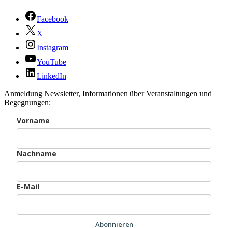
Facebook
X
Instagram
YouTube
LinkedIn
Anmeldung Newsletter, Informationen über Veranstaltungen und
Begegnungen:
Vorname
Nachname
E-Mail
Abonnieren