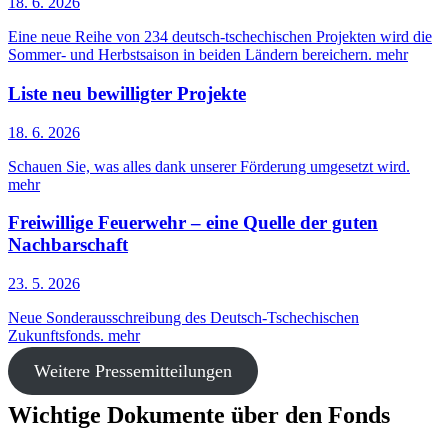
18. 6. 2026
Eine neue Reihe von 234 deutsch-tschechischen Projekten wird die
Sommer- und Herbstsaison in beiden Ländern bereichern.
mehr
Liste neu bewilligter Projekte
18. 6. 2026
Schauen Sie, was alles dank unserer Förderung umgesetzt wird.
mehr
Freiwillige Feuerwehr – eine Quelle der guten
Nachbarschaft
23. 5. 2026
Neue Sonderausschreibung des Deutsch-Tschechischen
Zukunftsfonds.
mehr
Weitere Pressemitteilungen
Wichtige Dokumente über den Fonds