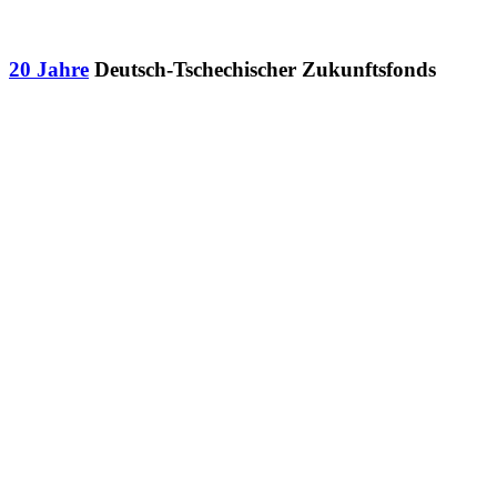
20 Jahre
Deutsch-Tschechischer Zukunftsfonds