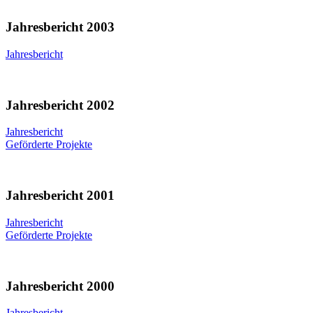
Jahresbericht 2003
Jahresbericht
Jahresbericht 2002
Jahresbericht
Geförderte Projekte
Jahresbericht 2001
Jahresbericht
Geförderte Projekte
Jahresbericht 2000
Jahresbericht