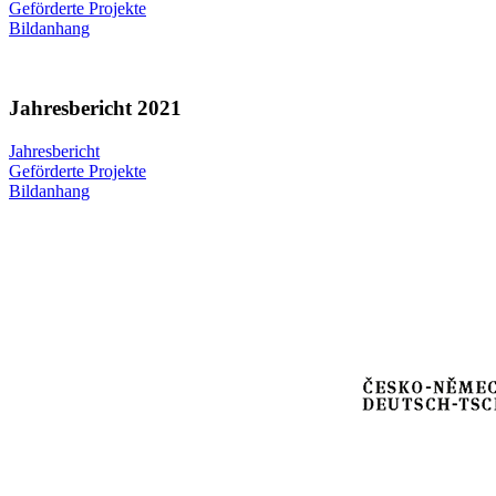
Geförderte Projekte
Bildanhang
Jahresbericht 2021
Jahresbericht
Geförderte Projekte
Bildanhang