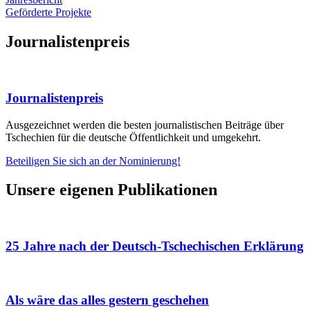
Geförderte Projekte
Journalistenpreis
Journalistenpreis
Ausgezeichnet werden die besten journalistischen Beiträge über
Tschechien für die deutsche Öffentlichkeit und umgekehrt.
Beteiligen Sie sich an der Nominierung!
Unsere eigenen Publikationen
25 Jahre nach der Deutsch-Tschechischen Erklärung
Als wäre das alles gestern geschehen