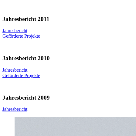
Jahresbericht 2011
Jahresbericht
Geförderte Projekte
Jahresbericht 2010
Jahresbericht
Geförderte Projekte
Jahresbericht 2009
Jahresbericht