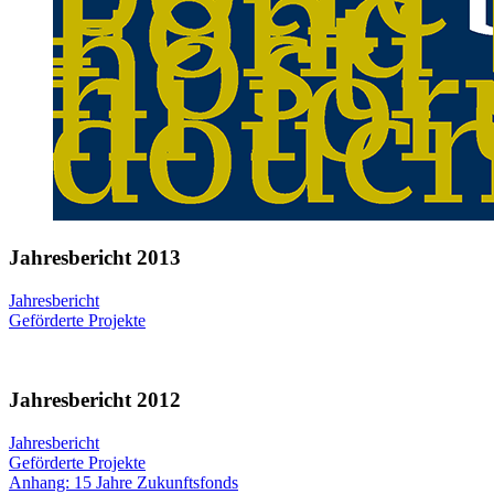
Jahresbericht 2013
Jahresbericht
Geförderte Projekte
Jahresbericht 2012
Jahresbericht
Geförderte Projekte
Anhang: 15 Jahre Zukunftsfonds