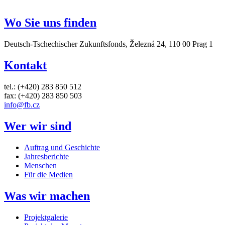
Wo Sie uns finden
Deutsch-Tschechischer Zukunftsfonds, Železná 24, 110 00 Prag 1
Kontakt
tel.: (+420) 283 850 512
fax: (+420) 283 850 503
info@fb.cz
Wer wir sind
Auftrag und Geschichte
Jahresberichte
Menschen
Für die Medien
Was wir machen
Projektgalerie