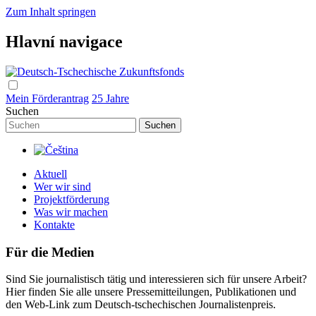
Zum Inhalt springen
Hlavní navigace
Mein Förderantrag
25 Jahre
Suchen
Aktuell
Wer wir sind
Projektförderung
Was wir machen
Kontakte
Für die Medien
Sind Sie journalistisch tätig und interessieren sich für unsere Arbeit?
Hier finden Sie alle unsere Pressemitteilungen, Publikationen und
den Web-Link zum Deutsch-tschechischen Journalistenpreis.