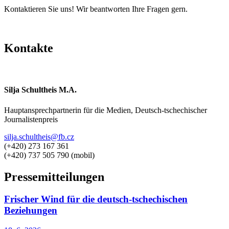
Kontaktieren Sie uns! Wir beantworten Ihre Fragen gern.
Kontakte
Silja Schultheis M.A.
Hauptansprechpartnerin für die Medien, Deutsch-tschechischer
Journalistenpreis
silja.schultheis@fb.cz
(+420) 273 167 361
(+420) 737 505 790 (mobil)
Pressemitteilungen
Frischer Wind für die deutsch-tschechischen
Beziehungen