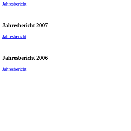
Jahresbericht
Jahresbericht 2007
Jahresbericht
Jahresbericht 2006
Jahresbericht