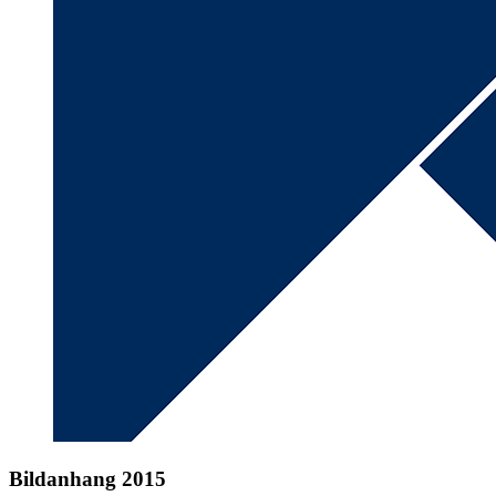
Bildanhang 2015