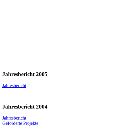
Jahresbericht 2005
Jahresbericht
Jahresbericht 2004
Jahresbericht
Geförderte Projekte