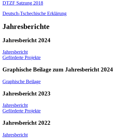
DTZF Satzung 2018
Deutsch-Tschechische Erklärung
Jahresberichte
Jahresbericht 2024
Jahresbericht
Geförderte Projekte
Graphische Beilage zum Jahresbericht 2024
Graphische Beilage
Jahresbericht 2023
Jahresbericht
Geförderte Projekte
Jahresbericht 2022
Jahresbericht