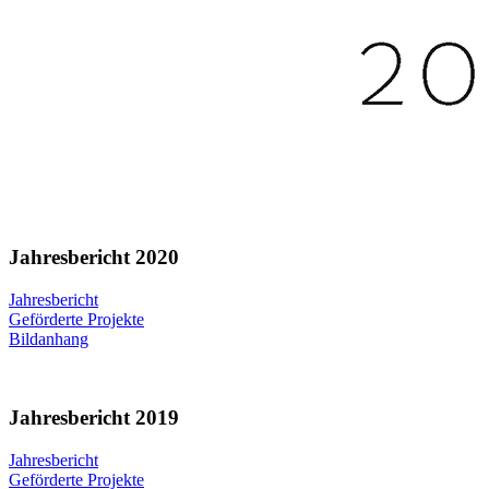
Jahresbericht 2020
Jahresbericht
Geförderte Projekte
Bildanhang
Jahresbericht 2019
Jahresbericht
Geförderte Projekte