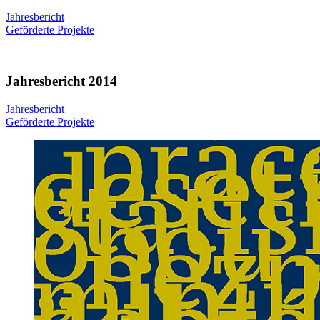
Jahresbericht
Geförderte Projekte
Jahresbericht 2014
Jahresbericht
Geförderte Projekte