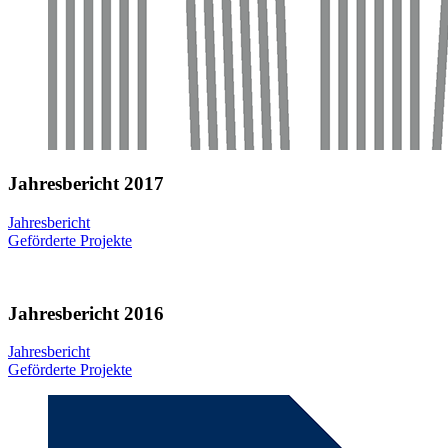
Jahresbericht 2017
Jahresbericht
Geförderte Projekte
Jahresbericht 2016
Jahresbericht
Geförderte Projekte