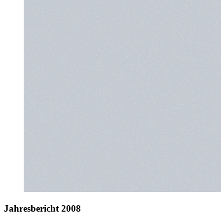
Jahresbericht 2008