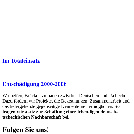
Im Totaleinsatz
Entschädigung 2000-2006
Wir helfen, Brücken zu bauen zwischen Deutschen und Tschechen.
Dazu fördern wir Projekte, die Begegnungen, Zusammenarbeit und
das tiefergehende gegenseitige Kennenlernen ermöglichen.
So
tragen wir aktiv zur Schaffung einer lebendigen deutsch-
tschechischen Nachbarschaft bei
.
Folgen Sie uns!