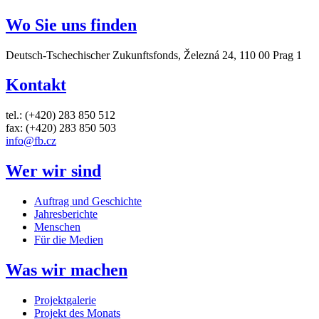
Wo Sie uns finden
Deutsch-Tschechischer Zukunftsfonds, Železná 24, 110 00 Prag 1
Kontakt
tel.: (+420) 283 850 512
fax: (+420) 283 850 503
info@fb.cz
Wer wir sind
Auftrag und Geschichte
Jahresberichte
Menschen
Für die Medien
Was wir machen
Projektgalerie
Projekt des Monats