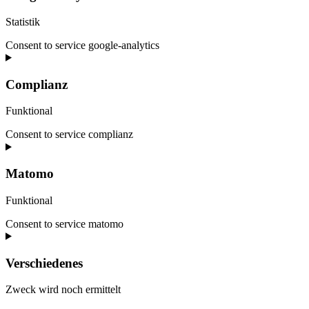
Statistik
Consent to service google-analytics
Complianz
Funktional
Consent to service complianz
Matomo
Funktional
Consent to service matomo
Verschiedenes
Zweck wird noch ermittelt