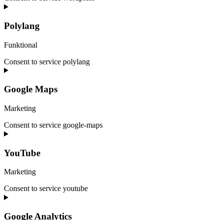
Polylang
Funktional
Consent to service polylang
Google Maps
Marketing
Consent to service google-maps
YouTube
Marketing
Consent to service youtube
Google Analytics