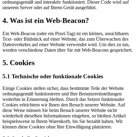
ordnungsgemäß und interaktiv funktioniert. Dieser Code wird auf
unserem Server oder auf Ihrem Gerät ausgeführt.
4. Was ist ein Web-Beacon?
Ein Web-Beacon (oder ein Pixel-Tag) ist ein kleines, unsichtbares
Text- oder Bildstück auf einer Website, das zum Überwachen des
Datenverkehrs auf einer Website verwendet wird. Um dies zu tun,
werden verschiedene Daten über Sie mit Web-Beacons gespeichert.
5. Cookies
5.1 Technische oder funktionale Cookies
Einige Cookies stellen sicher, dass bestimmte Teile der Website
ordnungsgemäß funktionieren und Ihre Benutzereinstellungen
weiterhin in Erinnerung bleiben. Durch das Setzen funktionaler
Cookies erleichtern wir Ihnen den Besuch unserer Website. Auf
diese Weise müssen Sie beim Besuch unserer Website nicht
wiederholt dieselben Informationen eingeben, so bleiben Artikel
beispielsweise in Ihrem Warenkorb, bis Sie bezahlt haben. Wir
können diese Cookies ohne Ihre Einwilligung platzieren.