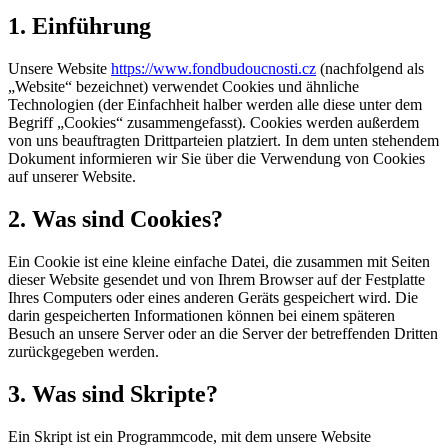
1. Einführung
Unsere Website
https://www.fondbudoucnosti.cz
(nachfolgend als
„Website“ bezeichnet) verwendet Cookies und ähnliche
Technologien (der Einfachheit halber werden alle diese unter dem
Begriff „Cookies“ zusammengefasst). Cookies werden außerdem
von uns beauftragten Drittparteien platziert. In dem unten stehendem
Dokument informieren wir Sie über die Verwendung von Cookies
auf unserer Website.
2. Was sind Cookies?
Ein Cookie ist eine kleine einfache Datei, die zusammen mit Seiten
dieser Website gesendet und von Ihrem Browser auf der Festplatte
Ihres Computers oder eines anderen Geräts gespeichert wird. Die
darin gespeicherten Informationen können bei einem späteren
Besuch an unsere Server oder an die Server der betreffenden Dritten
zurückgegeben werden.
3. Was sind Skripte?
Ein Skript ist ein Programmcode, mit dem unsere Website