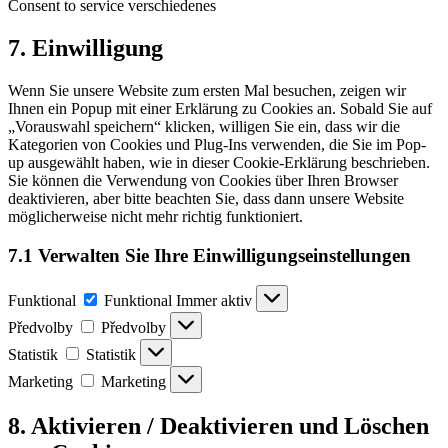
Consent to service verschiedenes
7. Einwilligung
Wenn Sie unsere Website zum ersten Mal besuchen, zeigen wir
Ihnen ein Popup mit einer Erklärung zu Cookies an. Sobald Sie auf
„Vorauswahl speichern“ klicken, willigen Sie ein, dass wir die
Kategorien von Cookies und Plug-Ins verwenden, die Sie im Pop-
up ausgewählt haben, wie in dieser Cookie-Erklärung beschrieben.
Sie können die Verwendung von Cookies über Ihren Browser
deaktivieren, aber bitte beachten Sie, dass dann unsere Website
möglicherweise nicht mehr richtig funktioniert.
7.1 Verwalten Sie Ihre Einwilligungseinstellungen
Funktional
Funktional
Immer aktiv
Předvolby
Předvolby
Statistik
Statistik
Marketing
Marketing
8. Aktivieren / Deaktivieren und Löschen