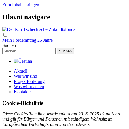
Zum Inhalt springen
Hlavní navigace
Mein Förderantrag
25 Jahre
Suchen
Aktuell
Wer wir sind
Projektförderung
Was wir machen
Kontakte
Cookie-Richtlinie
Diese Cookie-Richtlinie wurde zuletzt am 20. 6. 2025 aktualisiert
und gilt für Bürger und Personen mit ständigem Wohnsitz im
Europäischen Wirtschaftsraum und der Schweiz.