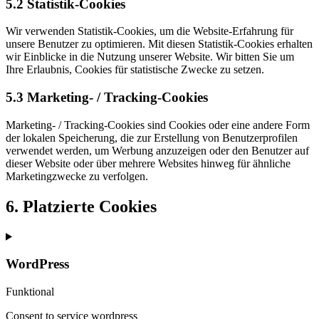
5.2 Statistik-Cookies
Wir verwenden Statistik-Cookies, um die Website-Erfahrung für
unsere Benutzer zu optimieren. Mit diesen Statistik-Cookies erhalten
wir Einblicke in die Nutzung unserer Website. Wir bitten Sie um
Ihre Erlaubnis, Cookies für statistische Zwecke zu setzen.
5.3 Marketing- / Tracking-Cookies
Marketing- / Tracking-Cookies sind Cookies oder eine andere Form
der lokalen Speicherung, die zur Erstellung von Benutzerprofilen
verwendet werden, um Werbung anzuzeigen oder den Benutzer auf
dieser Website oder über mehrere Websites hinweg für ähnliche
Marketingzwecke zu verfolgen.
6. Platzierte Cookies
WordPress
Funktional
Consent to service wordpress