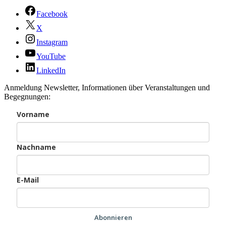
Facebook
X
Instagram
YouTube
LinkedIn
Anmeldung Newsletter, Informationen über Veranstaltungen und
Begegnungen:
Vorname
Nachname
E-Mail
Abonnieren