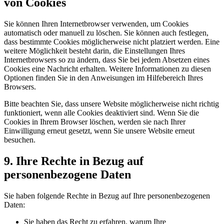
von Cookies
Sie können Ihren Internetbrowser verwenden, um Cookies
automatisch oder manuell zu löschen. Sie können auch festlegen,
dass bestimmte Cookies möglicherweise nicht platziert werden. Eine
weitere Möglichkeit besteht darin, die Einstellungen Ihres
Internetbrowsers so zu ändern, dass Sie bei jedem Absetzen eines
Cookies eine Nachricht erhalten. Weitere Informationen zu diesen
Optionen finden Sie in den Anweisungen im Hilfebereich Ihres
Browsers.
Bitte beachten Sie, dass unsere Website möglicherweise nicht richtig
funktioniert, wenn alle Cookies deaktiviert sind. Wenn Sie die
Cookies in Ihrem Browser löschen, werden sie nach Ihrer
Einwilligung erneut gesetzt, wenn Sie unsere Website erneut
besuchen.
9. Ihre Rechte in Bezug auf
personenbezogene Daten
Sie haben folgende Rechte in Bezug auf Ihre personenbezogenen
Daten:
Sie haben das Recht zu erfahren, warum Ihre