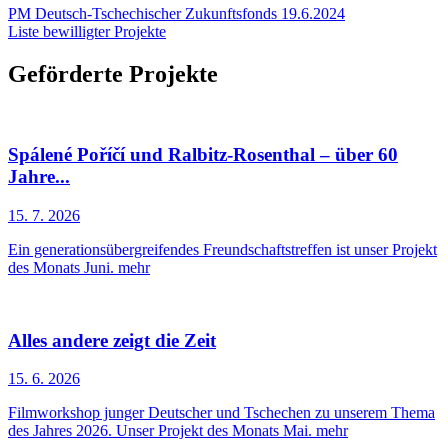
PM Deutsch-Tschechischer Zukunftsfonds 19.6.2024
Liste bewilligter Projekte
Geförderte Projekte
Spálené Poříčí und Ralbitz-Rosenthal – über 60
Jahre...
15. 7. 2026
Ein generationsübergreifendes Freundschaftstreffen ist unser Projekt
des Monats Juni.
mehr
Alles andere zeigt die Zeit
15. 6. 2026
Filmworkshop junger Deutscher und Tschechen zu unserem Thema
des Jahres 2026. Unser Projekt des Monats Mai.
mehr