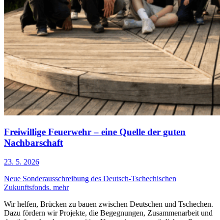
Freiwillige Feuerwehr – eine Quelle der guten
Nachbarschaft
23. 5. 2026
Neue Sonderausschreibung des Deutsch-Tschechischen
Zukunftsfonds.
mehr
Wir helfen, Brücken zu bauen zwischen Deutschen und Tschechen.
Dazu fördern wir Projekte, die Begegnungen, Zusammenarbeit und