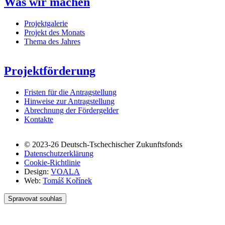
Was wir machen
Projektgalerie
Projekt des Monats
Thema des Jahres
Projektförderung
Fristen für die Antragstellung
Hinweise zur Antragstellung
Abrechnung der Fördergelder
Kontakte
© 2023-26
Deutsch-Tschechischer Zukunftsfonds
Datenschutzerklärung
Cookie-Richtlinie
Design:
VOALA
Web:
Tomáš Kořínek
Spravovat souhlas