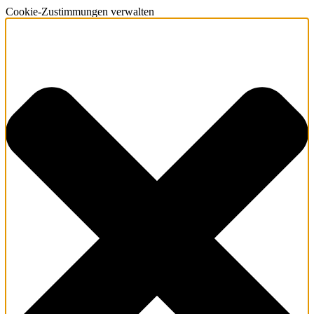
Cookie-Zustimmungen verwalten