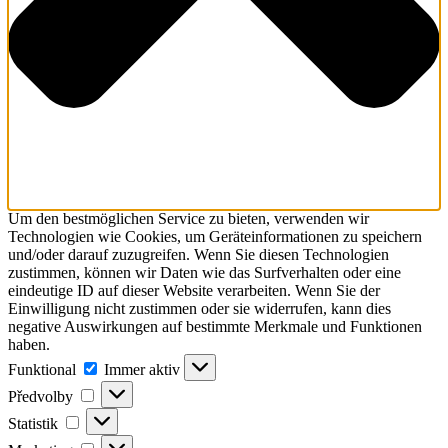
Um den bestmöglichen Service zu bieten, verwenden wir
Technologien wie Cookies, um Geräteinformationen zu speichern
und/oder darauf zuzugreifen. Wenn Sie diesen Technologien
zustimmen, können wir Daten wie das Surfverhalten oder eine
eindeutige ID auf dieser Website verarbeiten. Wenn Sie der
Einwilligung nicht zustimmen oder sie widerrufen, kann dies
negative Auswirkungen auf bestimmte Merkmale und Funktionen
haben.
Funktional
Funktional
Immer aktiv
Předvolby
Předvolby
Statistik
Statistik
Marketing