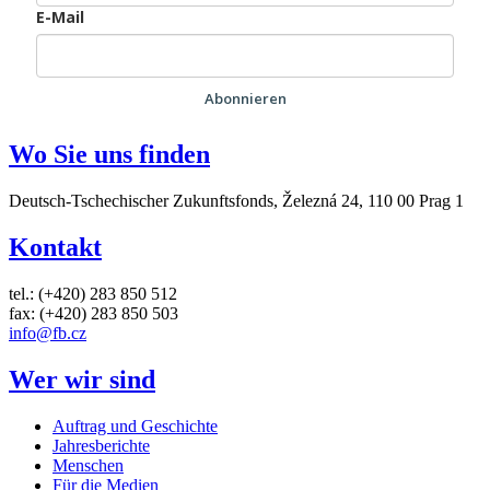
E-Mail
Abonnieren
Wo Sie uns finden
Deutsch-Tschechischer Zukunftsfonds, Železná 24, 110 00 Prag 1
Kontakt
tel.: (+420) 283 850 512
fax: (+420) 283 850 503
info@fb.cz
Wer wir sind
Auftrag und Geschichte
Jahresberichte
Menschen
Für die Medien