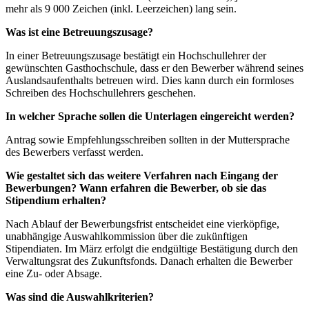
mehr als 9 000 Zeichen (inkl. Leerzeichen) lang sein.
Was ist eine Betreuungszusage?
In einer Betreuungszusage bestätigt ein Hochschullehrer der
gewünschten Gasthochschule, dass er den Bewerber während seines
Auslandsaufenthalts betreuen wird. Dies kann durch ein formloses
Schreiben des Hochschullehrers geschehen.
In welcher Sprache sollen die Unterlagen eingereicht werden?
Antrag sowie Empfehlungsschreiben sollten in der Muttersprache
des Bewerbers verfasst werden.
Wie gestaltet sich das weitere Verfahren nach Eingang der
Bewerbungen? Wann erfahren die Bewerber, ob sie das
Stipendium erhalten?
Nach Ablauf der Bewerbungsfrist entscheidet eine vierköpfige,
unabhängige Auswahlkommission über die zukünftigen
Stipendiaten. Im März erfolgt die endgültige Bestätigung durch den
Verwaltungsrat des Zukunftsfonds. Danach erhalten die Bewerber
eine Zu- oder Absage.
Was sind die Auswahlkriterien?