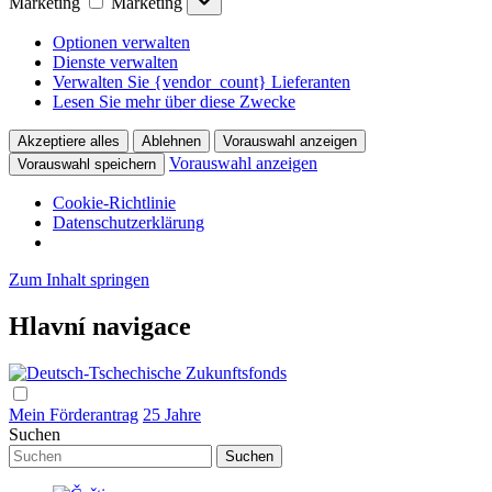
Marketing
Marketing
Optionen verwalten
Dienste verwalten
Verwalten Sie {vendor_count} Lieferanten
Lesen Sie mehr über diese Zwecke
Akzeptiere alles
Ablehnen
Vorauswahl anzeigen
Vorauswahl anzeigen
Vorauswahl speichern
Cookie-Richtlinie
Datenschutzerklärung
Zum Inhalt springen
Hlavní navigace
Mein Förderantrag
25 Jahre
Suchen