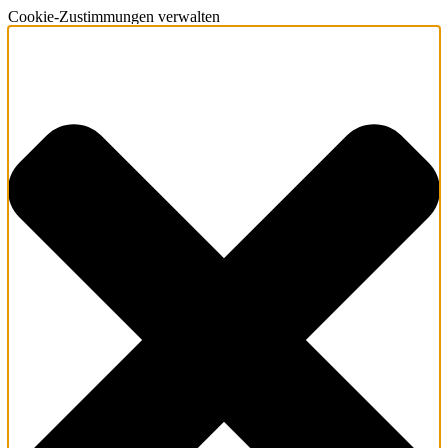
Cookie-Zustimmungen verwalten