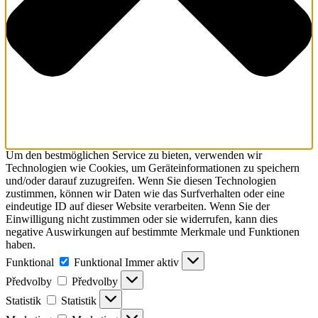
Um den bestmöglichen Service zu bieten, verwenden wir
Technologien wie Cookies, um Geräteinformationen zu speichern
und/oder darauf zuzugreifen. Wenn Sie diesen Technologien
zustimmen, können wir Daten wie das Surfverhalten oder eine
eindeutige ID auf dieser Website verarbeiten. Wenn Sie der
Einwilligung nicht zustimmen oder sie widerrufen, kann dies
negative Auswirkungen auf bestimmte Merkmale und Funktionen
haben.
Funktional
Funktional
Immer aktiv
Předvolby
Předvolby
Statistik
Statistik