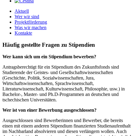
Aktuell
Wer wir sind
Projektförderung
Was wir machen
Kontakte
Häufig gestellte Fragen zu Stipendien
Wer kann sich um ein Stipendium bewerben?
Antragsberechtigt für ein Stipendium des Zukunftsfonds sind
Studierende der Geistes- und Gesellschaftswissenschaften
(Geschichte, Politik, Sozialwissenschaften, Jura,
Wirtschaftswissenschaften, Sprachwissenschaft,
Literaturwissenschaft, Kulturwissenschaft, Philosophie, usw.) in
Bachelor-, Master- und Ph.D-Programmen an deutschen und
tschechischen Universitäten.
Wer ist von einer Bewerbung ausgeschlossen?
Ausgeschlossen sind Bewerberinnen und Bewerber, die bereits
einen mit einem anderen Stipendium finanzierten Studienaufenthalt
im Nachbarland absolvieren und diesen verlängern wollen. Auch