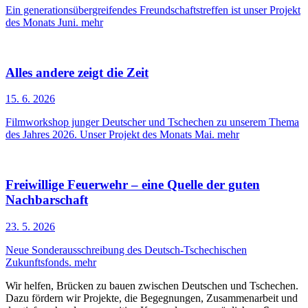
Ein generationsübergreifendes Freundschaftstreffen ist unser Projekt
des Monats Juni.
mehr
Alles andere zeigt die Zeit
15. 6. 2026
Filmworkshop junger Deutscher und Tschechen zu unserem Thema
des Jahres 2026. Unser Projekt des Monats Mai.
mehr
Freiwillige Feuerwehr – eine Quelle der guten
Nachbarschaft
23. 5. 2026
Neue Sonderausschreibung des Deutsch-Tschechischen
Zukunftsfonds.
mehr
Wir helfen, Brücken zu bauen zwischen Deutschen und Tschechen.
Dazu fördern wir Projekte, die Begegnungen, Zusammenarbeit und