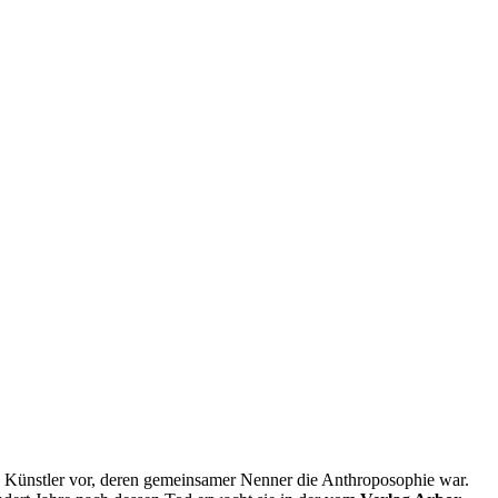
und Künstler vor, deren gemeinsamer Nenner die Anthroposophie war.