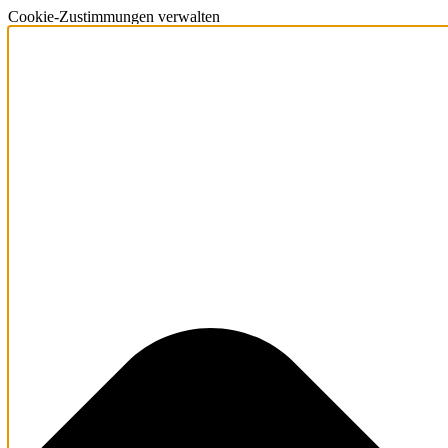
Cookie-Zustimmungen verwalten