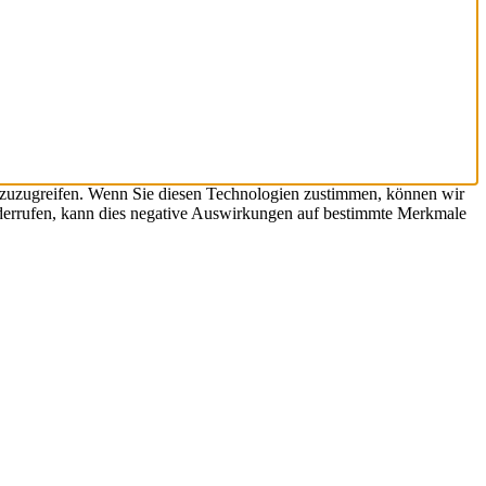
 zuzugreifen. Wenn Sie diesen Technologien zustimmen, können wir
widerrufen, kann dies negative Auswirkungen auf bestimmte Merkmale