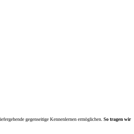
tiefergehende gegenseitige Kennenlernen ermöglichen.
So tragen wir