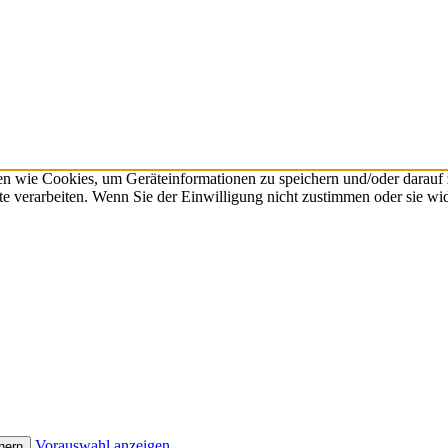
n wie Cookies, um Geräteinformationen zu speichern und/oder darauf
ite verarbeiten. Wenn Sie der Einwilligung nicht zustimmen oder sie 
Vorauswahl anzeigen
hern