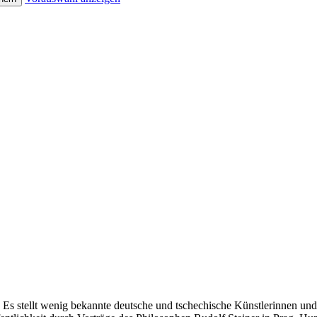
st! Es stellt wenig bekannte deutsche und tschechische Künstlerinnen 