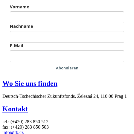
Vorname
Nachname
E-Mail
Abonnieren
Wo Sie uns finden
Deutsch-Tschechischer Zukunftsfonds, Železná 24, 110 00 Prag 1
Kontakt
tel.: (+420) 283 850 512
fax: (+420) 283 850 503
info@fb.cz