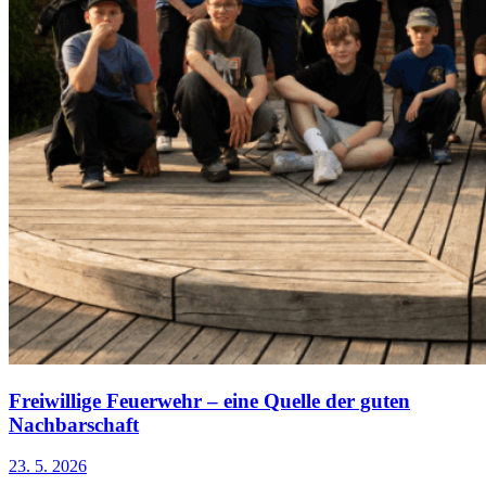
Freiwillige Feuerwehr – eine Quelle der guten
Nachbarschaft
23. 5. 2026