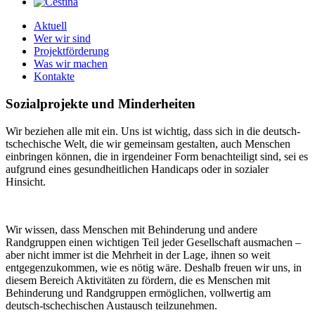
Aktuell
Wer wir sind
Projektförderung
Was wir machen
Kontakte
Sozialprojekte und Minderheiten
Wir beziehen alle mit ein. Uns ist wichtig, dass sich in die deutsch-
tschechische Welt, die wir gemeinsam gestalten, auch Menschen
einbringen können, die in irgendeiner Form benachteiligt sind, sei es
aufgrund eines gesundheitlichen Handicaps oder in sozialer
Hinsicht.
Wir wissen, dass Menschen mit Behinderung und andere
Randgruppen einen wichtigen Teil jeder Gesellschaft ausmachen –
aber nicht immer ist die Mehrheit in der Lage, ihnen so weit
entgegenzukommen, wie es nötig wäre. Deshalb freuen wir uns, in
diesem Bereich Aktivitäten zu fördern, die es Menschen mit
Behinderung und Randgruppen ermöglichen, vollwertig am
deutsch-tschechischen Austausch teilzunehmen.