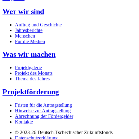
Wer wir sind
Auftrag und Geschichte
Jahresberichte
Menschen
Für die Medien
Was wir machen
Projektgalerie
Projekt des Monats
Thema des Jahres
Projektförderung
Fristen für die Antragstellung
Hinweise zur Antragstellung
Abrechnung der Fördergelder
Kontakte
© 2023-26
Deutsch-Tschechischer Zukunftsfonds
Datenschutzerklärung