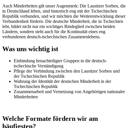
Auch Minderheiten gilt unser Augenmerk: Die Lausitzer Sorben, die
in Deutschland leben, sind historisch eng mit der Tschechischen
Republik verbunden, und wir möchten die Weiterentwicklung dieser
Verbundenheit fördern. Die deutsche Minderheit, die in Tschechien
lebt, bildet nicht nur ein wichtiges Bindeglied zwischen beiden
Ländern, sondern steht auch für die Kontinuität eines eng
verbundenen deutsch-tschechischen Zusammenlebens.
Was uns wichtig ist
Einbindung benachteiligter Gruppen in die deutsch-
tschechische Verständigung
Pflege der Verbindung zwischen den Lausitzer Sorben und
der Tschechischen Republik
Wahrung der Identität der deutschen Minderheit in der
Tschechischen Republik
Zusammenarbeit und Vernetzung von Angehörigen nationaler
Minderheiten
Welche Formate fördern wir am
häufigsten?