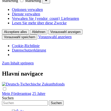
Marketing
Marketing
Optionen verwalten
Dienste verwalten
Verwalten Sie {vendor_count} Lieferanten
Lesen Sie mehr über diese Zwecke
Akzeptiere alles
Ablehnen
Vorauswahl anzeigen
Vorauswahl anzeigen
Vorauswahl speichern
Cookie-Richtlinie
Datenschutzerklärung
Zum Inhalt springen
Hlavní navigace
Mein Förderantrag
25 Jahre
Suchen