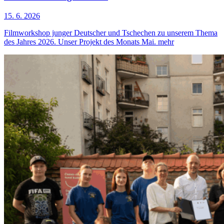
15. 6. 2026
Filmworkshop junger Deutscher und Tschechen zu unserem Thema
des Jahres 2026. Unser Projekt des Monats Mai.
mehr