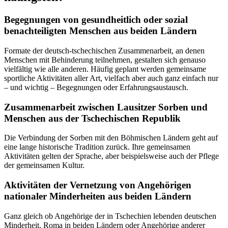
Begegnungen von gesundheitlich oder sozial
benachteiligten Menschen aus beiden Ländern
Formate der deutsch-tschechischen Zusammenarbeit, an denen
Menschen mit Behinderung teilnehmen, gestalten sich genauso
vielfältig wie alle anderen. Häufig geplant werden gemeinsame
sportliche Aktivitäten aller Art, vielfach aber auch ganz einfach nur
– und wichtig – Begegnungen oder Erfahrungsaustausch.
Zusammenarbeit zwischen Lausitzer Sorben und
Menschen aus der Tschechischen Republik
Die Verbindung der Sorben mit den Böhmischen Ländern geht auf
eine lange historische Tradition zurück. Ihre gemeinsamen
Aktivitäten gelten der Sprache, aber beispielsweise auch der Pflege
der gemeinsamen Kultur.
Aktivitäten der Vernetzung von Angehörigen
nationaler Minderheiten aus beiden Ländern
Ganz gleich ob Angehörige der in Tschechien lebenden deutschen
Minderheit, Roma in beiden Ländern oder Angehörige anderer