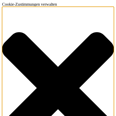
Cookie-Zustimmungen verwalten