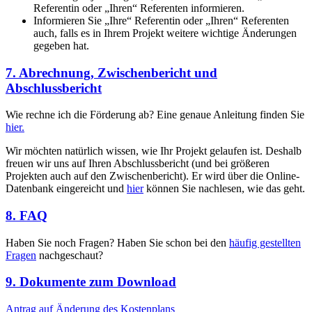
Referentin oder „Ihren“ Referenten informieren.
Informieren Sie „Ihre“ Referentin oder „Ihren“ Referenten
auch, falls es in Ihrem Projekt weitere wichtige Änderungen
gegeben hat.
7. Abrechnung, Zwischenbericht und
Abschlussbericht
Wie rechne ich die Förderung ab? Eine genaue Anleitung finden Sie
hier.
Wir möchten natürlich wissen, wie Ihr Projekt gelaufen ist. Deshalb
freuen wir uns auf Ihren Abschlussbericht (und bei größeren
Projekten auch auf den Zwischenbericht). Er wird über die Online-
Datenbank eingereicht und
hier
können Sie nachlesen, wie das geht.
8. FAQ
Haben Sie noch Fragen? Haben Sie schon bei den
häufig gestellten
Fragen
nachgeschaut?
9. Dokumente zum Download
Antrag auf Änderung des Kostenplans