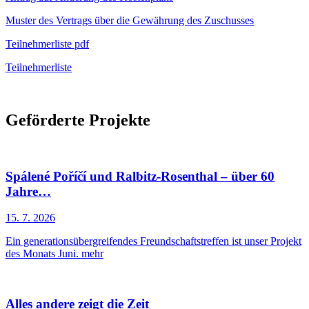
Muster des Vertrags über die Gewährung des Zuschusses
Teilnehmerliste pdf
Teilnehmerliste
Geförderte Projekte
Spálené Poříčí und Ralbitz-Rosenthal – über 60
Jahre…
15. 7. 2026
Ein generationsübergreifendes Freundschaftstreffen ist unser Projekt
des Monats Juni.
mehr
Alles andere zeigt die Zeit