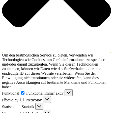
Um den bestmöglichen Service zu bieten, verwenden wir
Technologien wie Cookies, um Geräteinformationen zu speichern
und/oder darauf zuzugreifen. Wenn Sie diesen Technologien
zustimmen, können wir Daten wie das Surfverhalten oder eine
eindeutige ID auf dieser Website verarbeiten. Wenn Sie der
Einwilligung nicht zustimmen oder sie widerrufen, kann dies
negative Auswirkungen auf bestimmte Merkmale und Funktionen
haben.
Funktional
Funktional
Immer aktiv
Předvolby
Předvolby
Statistik
Statistik