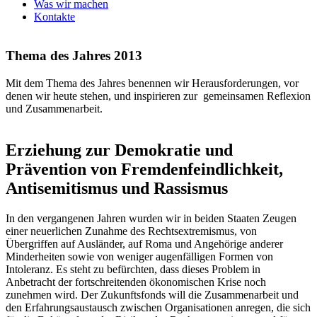
Was wir machen
Kontakte
Thema des Jahres 2013
Mit dem Thema des Jahres benennen wir Herausforderungen, vor
denen wir heute stehen, und inspirieren zur gemeinsamen Reflexion
und Zusammenarbeit.
Erziehung zur Demokratie und
Prävention von Fremdenfeindlichkeit,
Antisemitismus und Rassismus
In den vergangenen Jahren wurden wir in beiden Staaten Zeugen
einer neuerlichen Zunahme des Rechtsextremismus, von
Übergriffen auf Ausländer, auf Roma und Angehörige anderer
Minderheiten sowie von weniger augenfälligen Formen von
Intoleranz. Es steht zu befürchten, dass dieses Problem in
Anbetracht der fortschreitenden ökonomischen Krise noch
zunehmen wird. Der Zukunftsfonds will die Zusammenarbeit und
den Erfahrungsaustausch zwischen Organisationen anregen, die sich