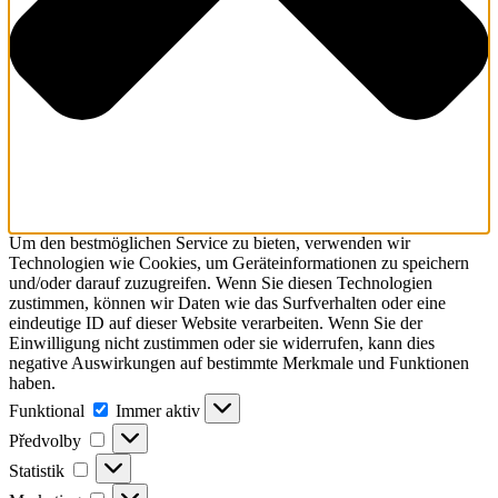
Um den bestmöglichen Service zu bieten, verwenden wir
Technologien wie Cookies, um Geräteinformationen zu speichern
und/oder darauf zuzugreifen. Wenn Sie diesen Technologien
zustimmen, können wir Daten wie das Surfverhalten oder eine
eindeutige ID auf dieser Website verarbeiten. Wenn Sie der
Einwilligung nicht zustimmen oder sie widerrufen, kann dies
negative Auswirkungen auf bestimmte Merkmale und Funktionen
haben.
Funktional
Funktional
Immer aktiv
Předvolby
Předvolby
Statistik
Statistik
Marketing