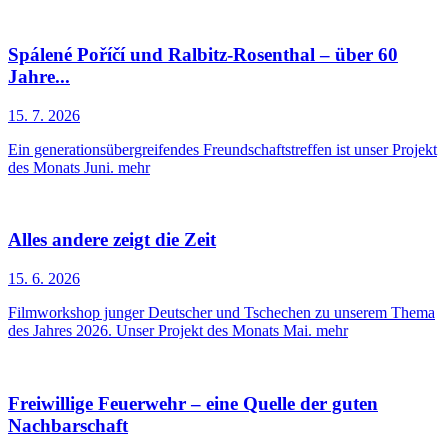
Spálené Poříčí und Ralbitz-Rosenthal – über 60
Jahre...
15. 7. 2026
Ein generationsübergreifendes Freundschaftstreffen ist unser Projekt
des Monats Juni.
mehr
Alles andere zeigt die Zeit
15. 6. 2026
Filmworkshop junger Deutscher und Tschechen zu unserem Thema
des Jahres 2026. Unser Projekt des Monats Mai.
mehr
Freiwillige Feuerwehr – eine Quelle der guten
Nachbarschaft