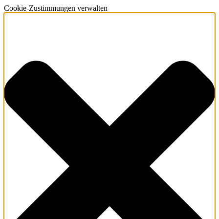
Cookie-Zustimmungen verwalten