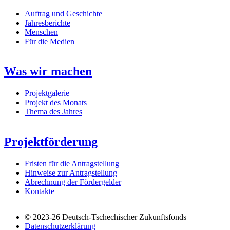
Auftrag und Geschichte
Jahresberichte
Menschen
Für die Medien
Was wir machen
Projektgalerie
Projekt des Monats
Thema des Jahres
Projektförderung
Fristen für die Antragstellung
Hinweise zur Antragstellung
Abrechnung der Fördergelder
Kontakte
© 2023-26
Deutsch-Tschechischer Zukunftsfonds
Datenschutzerklärung