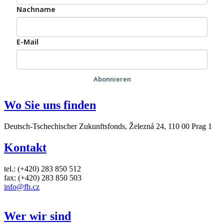
Nachname
E-Mail
Abonnieren
Wo Sie uns finden
Deutsch-Tschechischer Zukunftsfonds, Železná 24, 110 00 Prag 1
Kontakt
tel.: (+420) 283 850 512
fax: (+420) 283 850 503
info@fb.cz
Wer wir sind