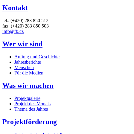
Kontakt
tel.: (+420) 283 850 512
fax: (+420) 283 850 503
info@fb.cz
Wer wir sind
Auftrag und Geschichte
Jahresberichte
Menschen
Für die Medien
Was wir machen
Projektgalerie
Projekt des Monats
Thema des Jahres
Projektförderung