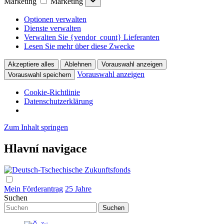
Marketing
Marketing
Optionen verwalten
Dienste verwalten
Verwalten Sie {vendor_count} Lieferanten
Lesen Sie mehr über diese Zwecke
Akzeptiere alles
Ablehnen
Vorauswahl anzeigen
Vorauswahl anzeigen
Vorauswahl speichern
Cookie-Richtlinie
Datenschutzerklärung
Zum Inhalt springen
Hlavní navigace
Mein Förderantrag
25 Jahre
Suchen