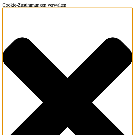
Cookie-Zustimmungen verwalten