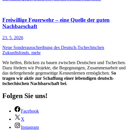
Freiwillige Feuerwehr – eine Quelle der guten
Nachbarschaft
23. 5. 2026
Neue Sonderausschreibung des Deutsch-Tschechischen
Zukunftsfonds.
mehr
Wir helfen, Brücken zu bauen zwischen Deutschen und Tschechen.
Dazu fördern wir Projekte, die Begegnungen, Zusammenarbeit und
das tiefergehende gegenseitige Kennenlernen ermöglichen.
So
tragen wir aktiv zur Schaffung einer lebendigen deutsch-
tschechischen Nachbarschaft bei
.
Folgen Sie uns!
Facebook
X
Instagram