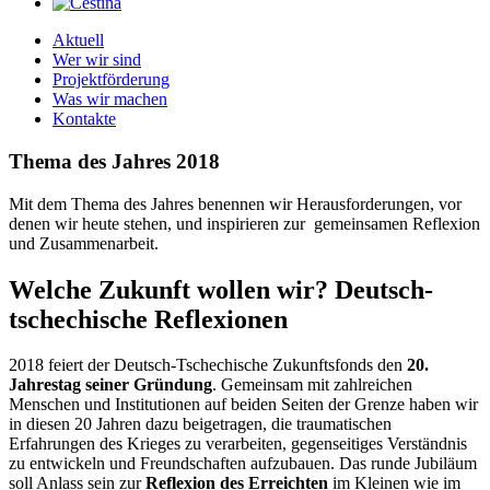
Aktuell
Wer wir sind
Projektförderung
Was wir machen
Kontakte
Thema des Jahres 2018
Mit dem Thema des Jahres benennen wir Herausforderungen, vor
denen wir heute stehen, und inspirieren zur gemeinsamen Reflexion
und Zusammenarbeit.
Welche Zukunft wollen wir? Deutsch-
tschechische Reflexionen
2018 feiert der Deutsch-Tschechische Zukunftsfonds den
20.
Jahrestag seiner Gründung
. Gemeinsam mit zahlreichen
Menschen und Institutionen auf beiden Seiten der Grenze haben wir
in diesen 20 Jahren dazu beigetragen, die traumatischen
Erfahrungen des Krieges zu verarbeiten, gegenseitiges Verständnis
zu entwickeln und Freundschaften aufzubauen. Das runde Jubiläum
soll Anlass sein zur
Reflexion des Erreichten
im Kleinen wie im