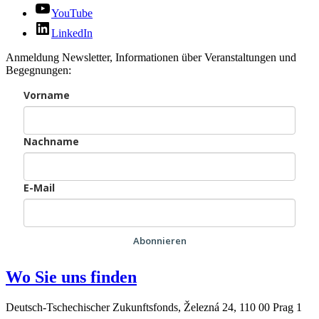
YouTube
LinkedIn
Anmeldung Newsletter, Informationen über Veranstaltungen und
Begegnungen:
Vorname
Nachname
E-Mail
Abonnieren
Wo Sie uns finden
Deutsch-Tschechischer Zukunftsfonds, Železná 24, 110 00 Prag 1