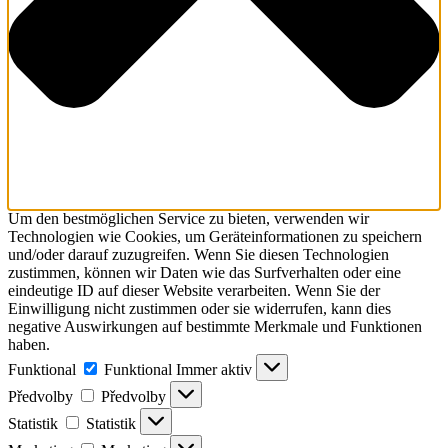
Um den bestmöglichen Service zu bieten, verwenden wir
Technologien wie Cookies, um Geräteinformationen zu speichern
und/oder darauf zuzugreifen. Wenn Sie diesen Technologien
zustimmen, können wir Daten wie das Surfverhalten oder eine
eindeutige ID auf dieser Website verarbeiten. Wenn Sie der
Einwilligung nicht zustimmen oder sie widerrufen, kann dies
negative Auswirkungen auf bestimmte Merkmale und Funktionen
haben.
Funktional
Funktional
Immer aktiv
Předvolby
Předvolby
Statistik
Statistik