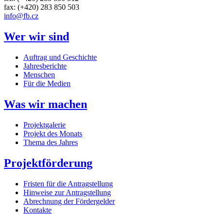
fax: (+420) 283 850 503
info@fb.cz
Wer wir sind
Auftrag und Geschichte
Jahresberichte
Menschen
Für die Medien
Was wir machen
Projektgalerie
Projekt des Monats
Thema des Jahres
Projektförderung
Fristen für die Antragstellung
Hinweise zur Antragstellung
Abrechnung der Fördergelder
Kontakte