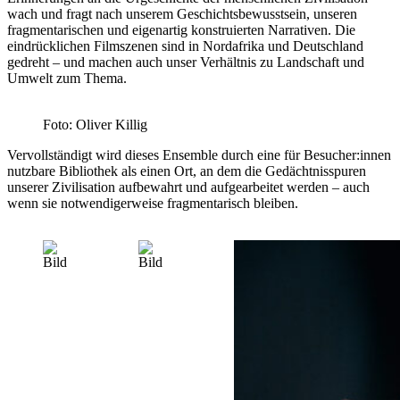
wach und fragt nach unserem Geschichtsbewusstsein, unseren
fragmentarischen und eigenartig konstruierten Narrativen. Die
eindrücklichen Filmszenen sind in Nordafrika und Deutschland
gedreht – und machen auch unser Verhältnis zu Landschaft und
Umwelt zum Thema.
Foto: Oliver Killig
Vervollständigt wird dieses Ensemble durch eine für Besucher:innen
nutzbare Bibliothek als einen Ort, an dem die Gedächtnisspuren
unserer Zivilisation aufbewahrt und aufgearbeitet werden – auch
wenn sie notwendigerweise fragmentarisch bleiben.