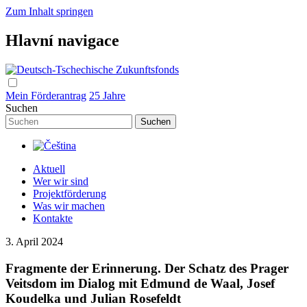
Zum Inhalt springen
Hlavní navigace
Mein Förderantrag
25 Jahre
Suchen
Aktuell
Wer wir sind
Projektförderung
Was wir machen
Kontakte
3. April 2024
Fragmente der Erinnerung. Der Schatz des Prager
Veitsdom im Dialog mit Edmund de Waal, Josef
Koudelka und Julian Rosefeldt