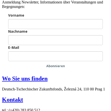
Anmeldung Newsletter, Informationen über Veranstaltungen und
Begegnungen:
Vorname
Nachname
E-Mail
Abonnieren
Wo Sie uns finden
Deutsch-Tschechischer Zukunftsfonds, Železná 24, 110 00 Prag 1
Kontakt
tel.: (+420) 283 850 512