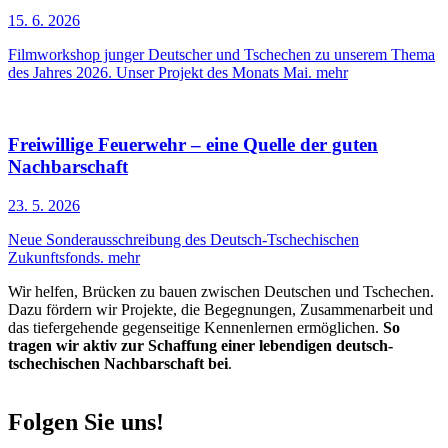
15. 6. 2026
Filmworkshop junger Deutscher und Tschechen zu unserem Thema
des Jahres 2026. Unser Projekt des Monats Mai.
mehr
Freiwillige Feuerwehr – eine Quelle der guten
Nachbarschaft
23. 5. 2026
Neue Sonderausschreibung des Deutsch-Tschechischen
Zukunftsfonds.
mehr
Wir helfen, Brücken zu bauen zwischen Deutschen und Tschechen.
Dazu fördern wir Projekte, die Begegnungen, Zusammenarbeit und
das tiefergehende gegenseitige Kennenlernen ermöglichen.
So
tragen wir aktiv zur Schaffung einer lebendigen deutsch-
tschechischen Nachbarschaft bei
.
Folgen Sie uns!