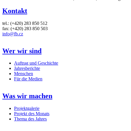
Kontakt
tel.: (+420) 283 850 512
fax: (+420) 283 850 503
info@fb.cz
Wer wir sind
Auftrag und Geschichte
Jahresberichte
Menschen
Für die Medien
Was wir machen
Projektgalerie
Projekt des Monats
Thema des Jahres