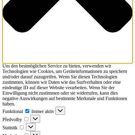
Um den bestmöglichen Service zu bieten, verwenden wir
Technologien wie Cookies, um Geräteinformationen zu speichern
und/oder darauf zuzugreifen. Wenn Sie diesen Technologien
zustimmen, können wir Daten wie das Surfverhalten oder eine
eindeutige ID auf dieser Website verarbeiten. Wenn Sie der
Einwilligung nicht zustimmen oder sie widerrufen, kann dies
negative Auswirkungen auf bestimmte Merkmale und Funktionen
haben.
Funktional
Funktional
Immer aktiv
Předvolby
Předvolby
Statistik
Statistik
Marketing