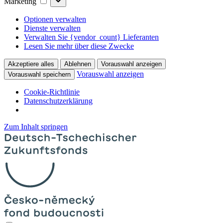
Marketing
Optionen verwalten
Dienste verwalten
Verwalten Sie {vendor_count} Lieferanten
Lesen Sie mehr über diese Zwecke
Akzeptiere alles
Ablehnen
Vorauswahl anzeigen
Vorauswahl anzeigen
Vorauswahl speichern
Cookie-Richtlinie
Datenschutzerklärung
Zum Inhalt springen
Hlavní
navigace