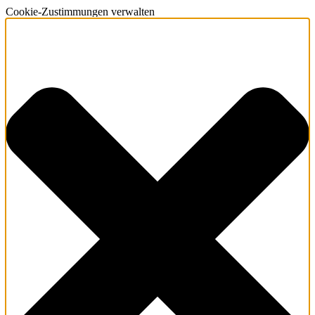
Cookie-Zustimmungen verwalten