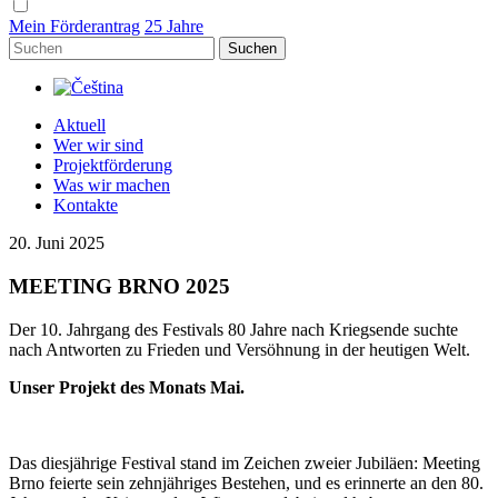
Mein Förderantrag
25 Jahre
Suchen
Aktuell
Wer wir sind
Projektförderung
Was wir machen
Kontakte
20. Juni 2025
MEETING BRNO 2025
Der 10. Jahrgang des Festivals 80 Jahre nach Kriegsende suchte
nach Antworten zu Frieden und Versöhnung in der heutigen Welt.
Unser Projekt des Monats Mai.
Das diesjährige Festival stand im Zeichen zweier Jubiläen: Meeting
Brno feierte sein zehnjähriges Bestehen, und es erinnerte an den 80.