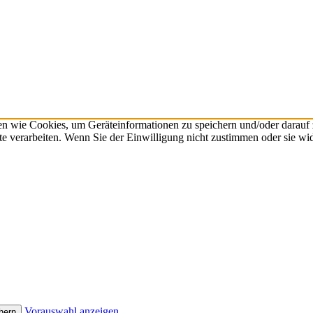
n wie Cookies, um Geräteinformationen zu speichern und/oder darauf
ite verarbeiten. Wenn Sie der Einwilligung nicht zustimmen oder sie 
Vorauswahl anzeigen
hern