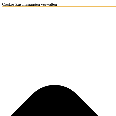
Cookie-Zustimmungen verwalten