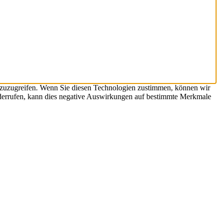
 zuzugreifen. Wenn Sie diesen Technologien zustimmen, können wir
widerrufen, kann dies negative Auswirkungen auf bestimmte Merkmale